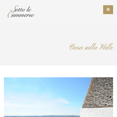
Casa sulla Valle