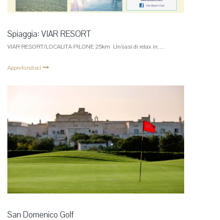
Spiaggia: VIAR RESORT
VIAR RESORT/LOCALITA PILONE 25km Un’oasi di relax in…
Approfondisci
San Domenico Golf