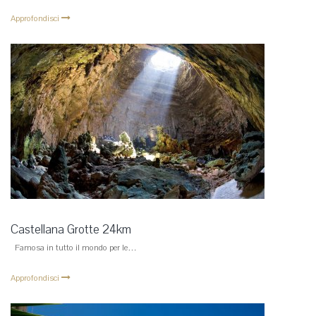
Approfondisci
Castellana Grotte 24km
Famosa in tutto il mondo per le…
Approfondisci