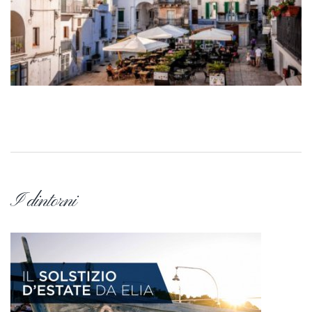
I dintorni