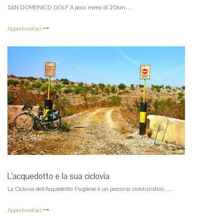
SAN DOMENICO GOLF A poco meno di 20km…
Approfondisci
L'acquedotto e la sua ciclovia
La Ciclovia dell’Acquedotto Pugliese è un percorso cicloturistico.…
Approfondisci