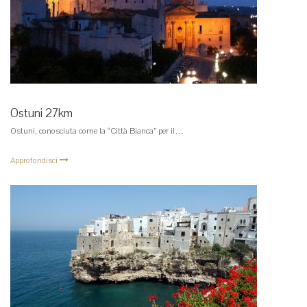
Ostuni 27km
Ostuni, conosciuta come la “Città Bianca” per il…
Approfondisci