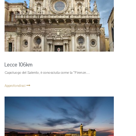
Lecce 106km
Capoluogo del Salento, è conosciuta come la “Firenze…
Approfondisci