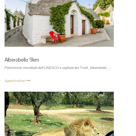
Alberobello 9km
Patrimonio mondiale dell’UNESCO e capitale dei Trulli, Alberobello…
Approfondisci