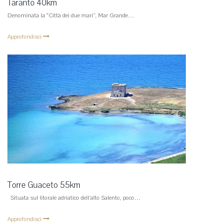
Taranto 40km
Denominata la “Città dei due mari”, Mar Grande…
Approfondisci
Torre Guaceto 55km
Situata sul litorale adriatico dell’alto Salento, poco…
Approfondisci