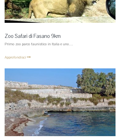
Zoo Safari di Fasano 9km
Primo zoo parco faunistico in Italia e uno…
Approfondisci