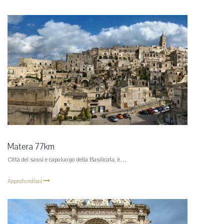
Matera 77km
Città dei sassi e capoluogo della Basilicata, è…
Approfondisci