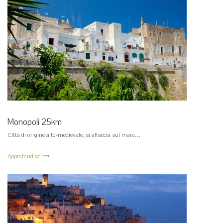
Monopoli 25km
Città di origine alto-medievale, si affaccia sul mare…
Approfondisci