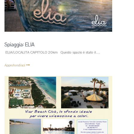
Spiaggia: ELIA
ELIA/LOCALITA CAPITOLO 20km Questo spazio è stato il…
Approfondisci