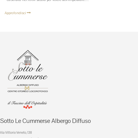
Approfondisci
Sotto Le Cummerse Albergo Diffuso
Via Vittorio Veneto, 138