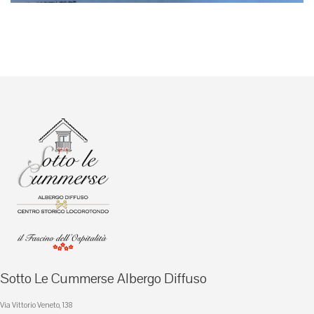
Sotto Le Cummerse Albergo Diffuso
Via Vittorio Veneto, 138