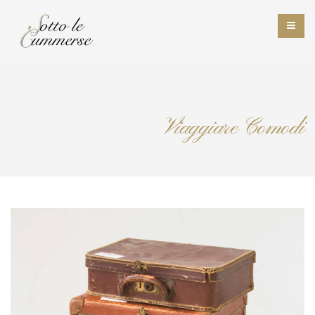
Viaggiare Comodi