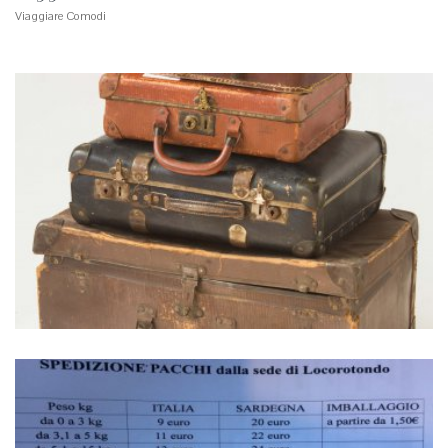
Viaggiare Comodi