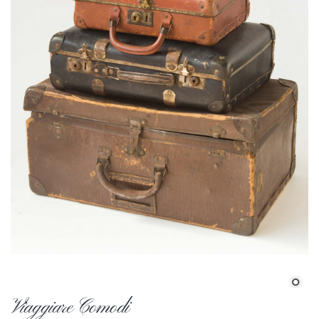
Viaggiare Comodi